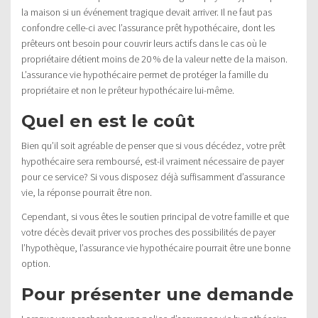
la maison si un événement tragique devait arriver. Il ne faut pas
confondre celle-ci avec l’assurance prêt hypothécaire, dont les
prêteurs ont besoin pour couvrir leurs actifs dans le cas où le
propriétaire détient moins de 20 % de la valeur nette de la maison.
L’assurance vie hypothécaire permet de protéger la famille du
propriétaire et non le prêteur hypothécaire lui-même.
Quel en est le coût
Bien qu’il soit agréable de penser que si vous décédez, votre prêt
hypothécaire sera remboursé, est-il vraiment nécessaire de payer
pour ce service? Si vous disposez déjà suffisamment d’assurance
vie, la réponse pourrait être non.
Cependant, si vous êtes le soutien principal de votre famille et que
votre décès devait priver vos proches des possibilités de payer
l’hypothèque, l’assurance vie hypothécaire pourrait être une bonne
option.
Pour présenter une demande