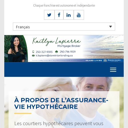
Chaque franchise est autonome et indépendante
Français
À PROPOS DE L’ASSURANCE-
VIE HYPOTHÉCAIRE
Les courtiers hypothécaires peuvent vous