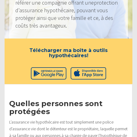
référer une compagnie offrant uneprotection
d’assurance hypothécaire, pouvant vous
protéger ainsi que votre famille et ce, à des
coûts très avantageux.
Télécharger ma boîte à outils
hypothécaires!
Quelles personnes sont
protégées
L’assurance vie hypothécaire est tout simplement une police
d’assurance vie dont le détenteur est le propriétaire, laquelle permet
à sa famille ou aux personnes à sa charge de payer l’hypothèque de