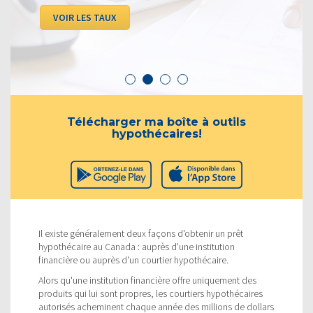
VOIR LES TAUX
Télécharger ma boîte à outils
hypothécaires!
Il existe généralement deux façons d'obtenir un prêt
hypothécaire au Canada : auprès d'une institution
financière ou auprès d'un courtier hypothécaire.
Alors qu'une institution financière offre uniquement des
produits qui lui sont propres, les courtiers hypothécaires
autorisés acheminent chaque année des millions de dollars