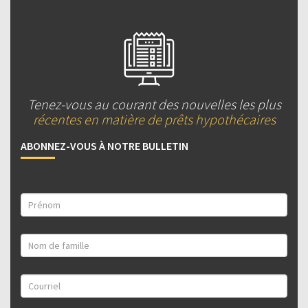
Tenez-vous au courant des nouvelles les plus
récentes en matière de prêts hypothécaires
ABONNEZ-VOUS À NOTRE BULLETIN