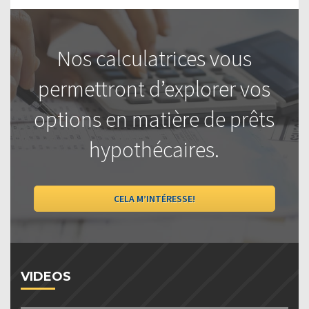
Nos calculatrices vous
permettront d’explorer vos
options en matière de prêts
hypothécaires.
CELA M’INTÉRESSE!
VIDEOS