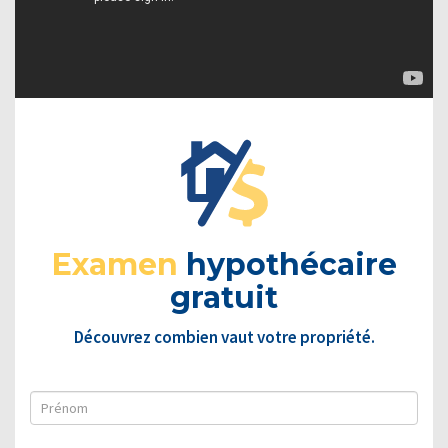
Examen
hypothécaire
gratuit
Découvrez combien vaut votre propriété.