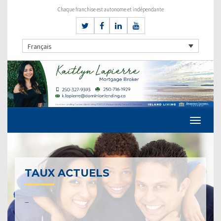
Chaque franchise est autonome et indépendante
Français
TAUX ACTUELS
–